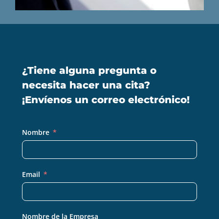
¿Tiene alguna pregunta o
necesita hacer una cita?
¡Envíenos un correo electrónico!
Nombre
Email
Nombre de la Empresa