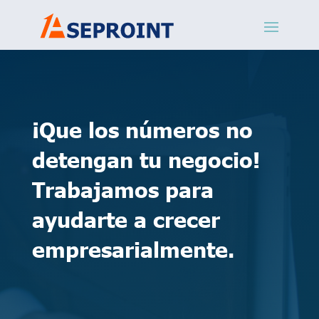
¡Que los números no
detengan tu negocio!
Trabajamos para
ayudarte a crecer
empresarialmente.