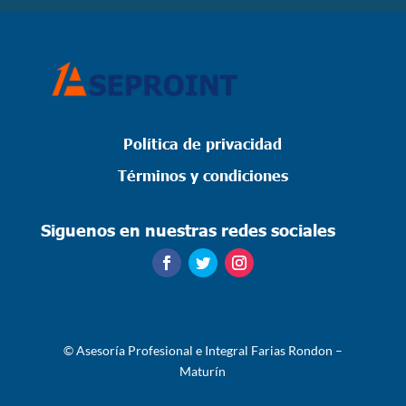
Polí
tica de privacidad
Términos
y condiciones
Siguenos en nuestras redes sociales
©
Asesoría Profesional e Integral Farias Rondon –
Maturín