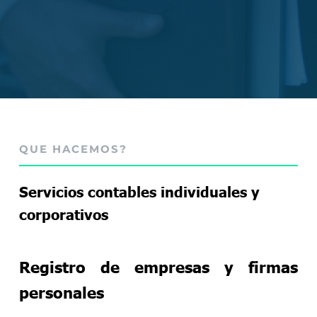
QUE HACEMOS?
Servicios contables individuales y
corporativos
Registro de empresas y firmas
personales