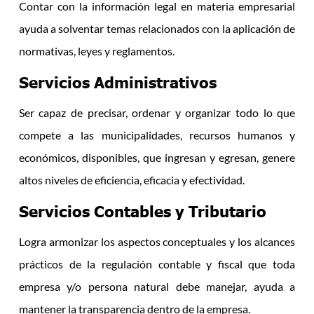
Contar con la información legal en materia empresarial
ayuda a solventar temas relacionados con la aplicación de
normativas, leyes y reglamentos.
Servicios Administrativos
Ser capaz de precisar, ordenar y organizar todo lo que
compete a las municipalidades, recursos humanos y
económicos, disponibles, que ingresan y egresan, genere
altos niveles de eficiencia, eficacia y efectividad.
Servicios Contables y Tributario
Logra armonizar los aspectos conceptuales y los alcances
prácticos de la regulación contable y fiscal que toda
empresa y/o persona natural debe manejar, ayuda a
mantener la transparencia dentro de la empresa.