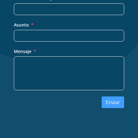
Asunto
Mensaje
Enviar